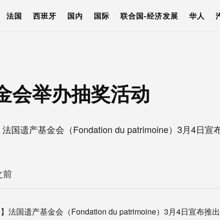
法国
西班牙
国内
国际
联合国-经济发展
华人
金会举办抽奖活动
遗产基金会（Fondation du patrimoine）3月
之前
国遗产基金会（Fondation du patrimoine）3月4日宣