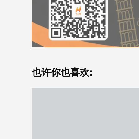
也许你也喜欢: