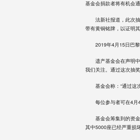
基金会捐款者将有机会
法新社报道，此次抽
带有黄铜铭牌，以证明其
2019年4月15
遗产基金会在声明中
我们关注。通过这次抽奖
基金会称：“通过这
每位参与者可在4月
基金会筹集到的资金
其中5000座已经严重