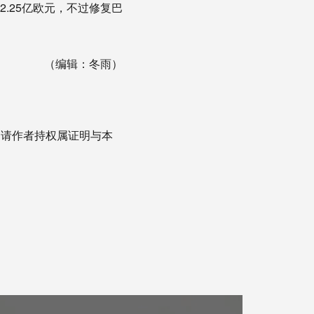
.25亿欧元，不过修复巴
（编辑：冬雨）
，请作者持权属证明与本