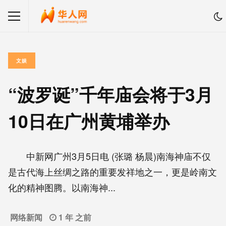
文娱
“波罗诞”千年庙会将于3月
10日在广州黄埔举办
中新网广州3月5日电 (张璐 杨晨)南海神庙不仅
是古代海上丝绸之路的重要发祥地之一，更是岭南文
化的精神图腾。以南海神...
网络新闻
1 年 之前