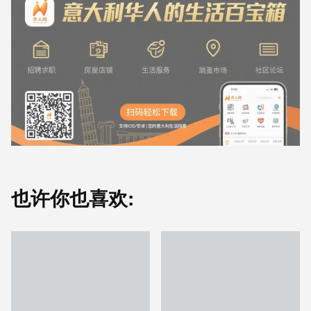
也许你也喜欢: