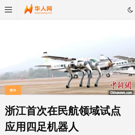
国内
浙江首次在民航领域试点
应用四足机器人