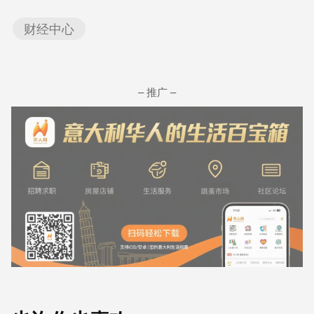
财经中心
– 推广 –