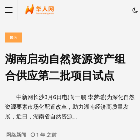
国内
湖南启动自然资源资产组
合供应第二批项目试点
中新网长沙3月6日电(向一鹏 李梦瑶)为深化自然
资源要素市场化配置改革，助力湖南经济高质量发
展，近日，湖南省自然资源...
网络新闻
1 年 之前