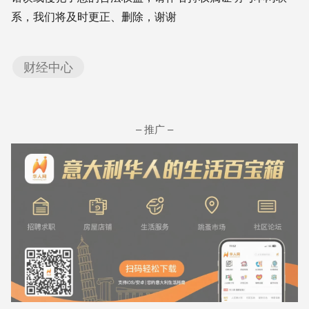
系，我们将及时更正、删除，谢谢
财经中心
– 推广 –