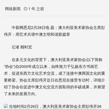
网络新闻
1 年 之前
中新网悉尼2月28日电 题：澳大利亚美术家协会主席彭
伟开：用艺术共谱中澳文明和谐新篇章
记者 顾时宏
在多元文化的背景下，澳大利亚美术家协会(以下简称
“协会”)自2000年成立以来，始终致力于弘扬东方书画艺
术，促进东西方文化艺术交流，成了连接中澳两国文化的重
要桥梁。协会主席彭伟开近日在悉尼在接受专访时，详细介
绍了协会在促进中澳文化交流方面取得的丰硕成果，并展望
了未来的发展方向。
当地时间2月26日，澳大利亚美术家协会主席彭伟开26