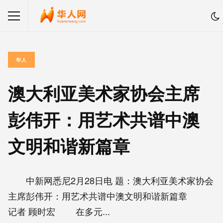
华人
澳大利亚美术家协会主席
彭伟开：用艺术共谱中澳
文明和谐新篇章
中新网悉尼2月28日电 题：澳大利亚美术家协会
主席彭伟开：用艺术共谱中澳文明和谐新篇章
记者 顾时宏 在多元...