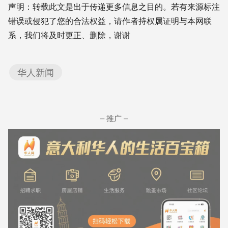
声明：转载此文是出于传递更多信息之目的。若有来源标注
错误或侵犯了您的合法权益，请作者持权属证明与本网联
系，我们将及时更正、删除，谢谢
华人新闻
– 推广 –