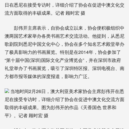
日在悉尼在接受专访时，详细介绍了协会在促进中澳文化交
流方面取得的丰硕成果。记者 顾时宏 摄
彭伟开主席表示，自协会成立以来，协会便积极组织中
澳两国艺术家举办各类书画艺术交流活动。他提到，从悉尼
歌剧院到悉尼中国文化中心，协会在多个知名艺术殿堂举办
了极具影响力的书画展览。特别是在2014年，协会参加了
“第十届中国(深圳)国际文化产业博览会”，并在深圳市政府
礼堂举办了书画展览，吸引了深圳特区报、深圳电视台、南
方都市报等媒体的深度报道，影响力广泛。
当地时间2月26日，澳大利亚美术家协会主席彭伟开在悉
尼在接受专访时，详细介绍了协会在促进中澳文化交流方面
取得的丰硕成果。图为彭伟开的作品《天香国色 世界和
平》。记者 顾时宏 摄