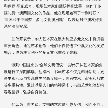
和保罗·平克威奇，现场艺术家们踊跃挥毫泼墨，创作了多
幅礼赞中澳两国文化的作品。他在现场题写了一副对联：
“世界和平中国梦，多元文化澳洲魂”，以表达对中澳友好关
系的深切祝愿。
彭伟开表示，华人艺术家在澳大利亚多元文化中扮演着
重要角色。通过艺术创作，他们不仅促进了中澳文化的友好
融合，也为澳大利亚的多元文化增添了光彩。
谈到中国提出的“全球文明倡议”，彭伟开从艺术家的角
度进行了深刻解读。他指出，书画艺术不仅是精神活动，更
是主观活动与客观世界的高度统一，具有技术、审美和形式
等多重特性。通过满足人们的精神需求，书画艺术能够影响
客观世界，弘扬自身价值。
他认为，世界多元文明的本质是互尊互信、和而不同，