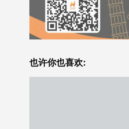
也许你也喜欢: