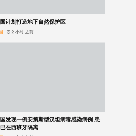
国计划打造地下自然保护区
国
2 小时 之前
国发现一例安第斯型汉坦病毒感染病例 患
已在西班牙隔离