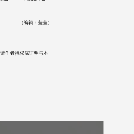
（编辑：莹莹）
，请作者持权属证明与本