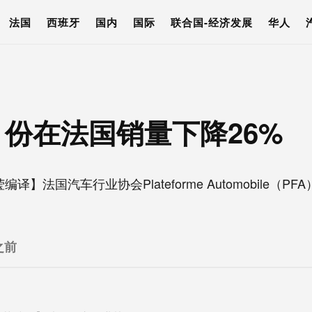
法国
西班牙
国内
国际
联合国-经济发展
华人
月份在法国销量下降26%
译】法国汽车行业协会Plateforme Automobile（P
之前