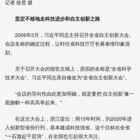
记者 徐昱 摄
坚定不移地走科技进步和自主创新之路
2006年3月，习近平同志主持召开全省自主创新大会。
会议名称的确定过程，让时任省科技厅厅长蒋泰维印象深
刻。
关于召开大会的报告文稿上，原拟的名称是“全省科学
技术大会”。习近平同志亲自修改为“全省自主创新大会”。
“会议的导向性由此更加明确，就是要把‘自主创新’像一
面旗帜一样高高举起来。”
在这次大会上，浙江提出：用15年时间，到2020年进
入创新型省份行列，基本建成科技强省。这个目标在全省
“一石激起千层浪”，在全国也引起很大关注。