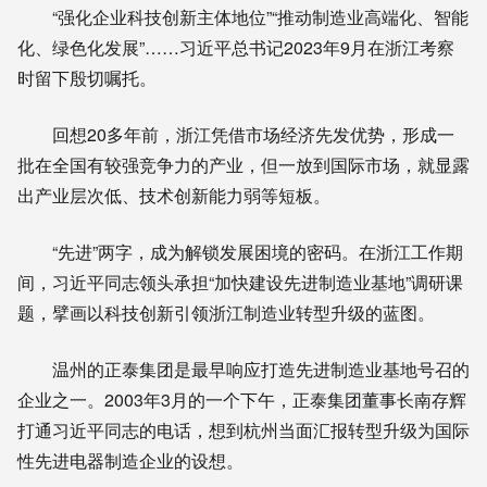
“强化企业科技创新主体地位”“推动制造业高端化、智能
化、绿色化发展”……习近平总书记2023年9月在浙江考察
时留下殷切嘱托。
回想20多年前，浙江凭借市场经济先发优势，形成一
批在全国有较强竞争力的产业，但一放到国际市场，就显露
出产业层次低、技术创新能力弱等短板。
“先进”两字，成为解锁发展困境的密码。在浙江工作期
间，习近平同志领头承担“加快建设先进制造业基地”调研课
题，擘画以科技创新引领浙江制造业转型升级的蓝图。
温州的正泰集团是最早响应打造先进制造业基地号召的
企业之一。2003年3月的一个下午，正泰集团董事长南存辉
打通习近平同志的电话，想到杭州当面汇报转型升级为国际
性先进电器制造企业的设想。