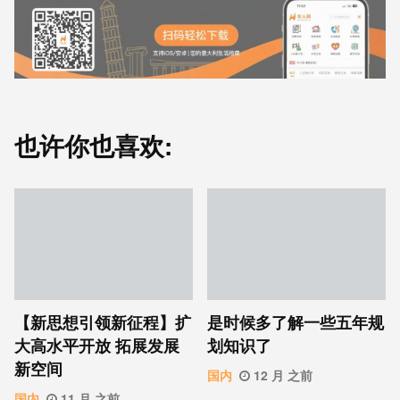
也许你也喜欢:
【新思想引领新征程】扩
是时候多了解一些五年规
大高水平开放 拓展发展
划知识了
新空间
国内
12 月 之前
国内
11 月 之前