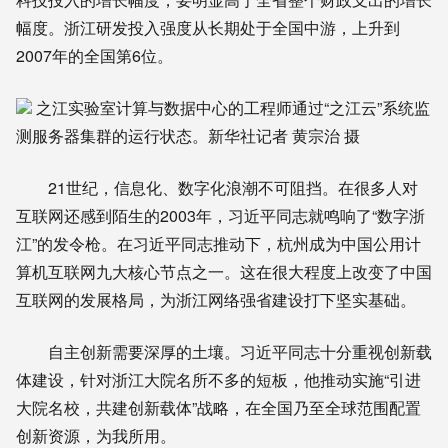
幅度。浙江研发投入强度从长期处于全国中游，上升到
2007年的全国第6位。
之江实验室计算与数据中心的工程师通过“之江云”系统监
测服务器集群的运行状态。新华社记者 黄宗治 摄
21世纪，信息化、数字化浪潮不可阻挡。在很多人对
互联网还感到陌生的2003年，习近平同志就鸣响了“数字浙
江”的发令枪。在习近平同志推动下，杭州成为中国公用计
算机互联网九大核心节点之一。这在很大程度上改变了中国
互联网的发展格局，为浙江网络强省建设打下坚实基础。
自主创新需要深厚的土壤。习近平同志十分重视创新载
体建设，针对浙江大院名所不多的短板，他推动实施“引进
大院名校，共建创新载体”战略，在全国乃至全球范围配置
创新资源，为我所用。