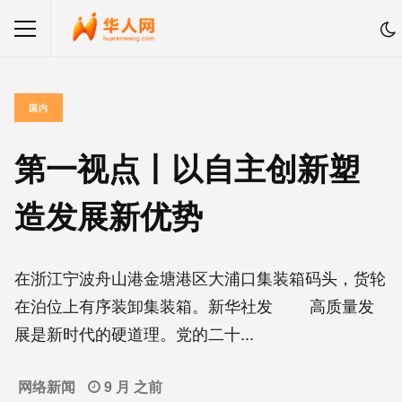
国内
第一视点丨以自主创新塑
造发展新优势
在浙江宁波舟山港金塘港区大浦口集装箱码头，货轮
在泊位上有序装卸集装箱。新华社发 高质量发
展是新时代的硬道理。党的二十...
网络新闻
9 月 之前