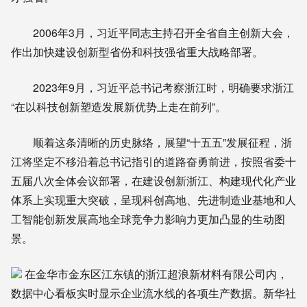
2006年3月，习近平同志主持召开全省自主创新大会，
作出加快建设创新型省份和科技强省重大战略部署。
2023年9月，习近平总书记考察浙江时，明确要求浙江
“在以科技创新塑造发展新优势上走在前列”。
顺着这条清晰的历史脉络，展望“十五五”发展征程，浙
江将坚定不移沿着总书记指引的道路奋勇前进，按照省委十
五届八次全体会议部署，在建设创新浙江、构建现代化产业
体系上实现重大突破，呈现科创高地、先进制造业基地和人
工智能创新发展高地全球竞争力影响力更加凸显的生动图
景。
在金华市金东区江东镇的浙江超浪新材料有限公司内，
数据中心看板实时显示企业流水线的各项生产数据。新华社