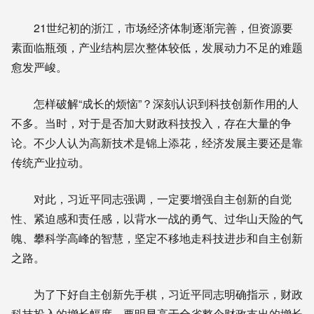
21世纪初的浙江，市场经济体制逐渐完善，但资源要
素面临瓶颈，产业结构层次整体较低，发展动力不足的难题
愈发严峻。
怎样破解“成长的烦恼”？深刻认识到科技创新作用的人
不多。当时，对于是否加大财政科技投入，存在大量的争
论。不少人认为高新技术是锦上添花，经济发展主要还是靠
传统产业拉动。
对此，习近平同志强调，一定要增强自主创新的自觉
性、紧迫感和责任感，以背水一战的勇气、过华山天险的气
魄、攀科学高峰的智慧，坚定不移地走科技进步和自主创新
之路。
为了下好自主创新先手棋，习近平同志明确指示，财政
科技投入的增长幅度，要明显高于全省整个财政支出的增长