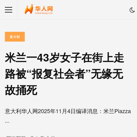
意大利
米兰一43岁女子在街上走
路被“报复社会者”无缘无
故捅死
意大利华人网2025年11月4日编译消息：米兰Piazza
...