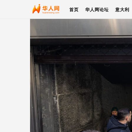
首页
华人网论坛
意大利