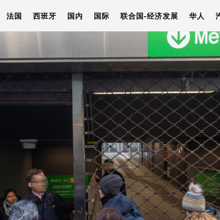
法国
西班牙
国内
国际
联合国-经济发展
华人