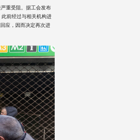
接严重受阻。据工会发布
，此前经过与相关机构进
的回应，因而决定再次进