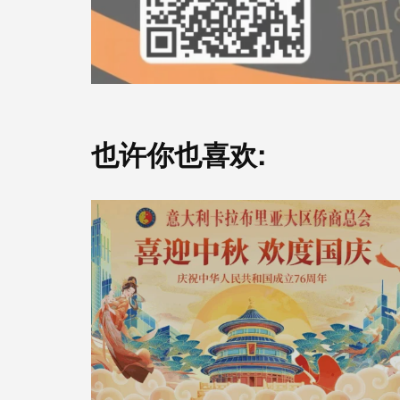
也许你也喜欢: