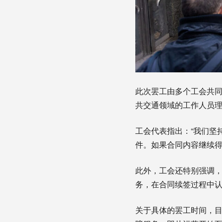
此次罢工由多个工会共同发起，包括
共交通领域的工作人员
工会代表指出：“我们坚
件。如果合同内容继续得
此外，工会还特别强调
务，在合同续签过程中
关于具体的罢工时间，