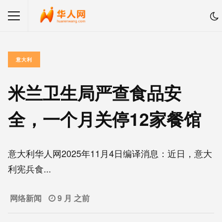
意大利
米兰卫生局严查食品安
全，一个月关停12家餐馆
意大利华人网2025年11月4日编译消息：近日，意大
利宪兵食...
网络新闻
9 月 之前