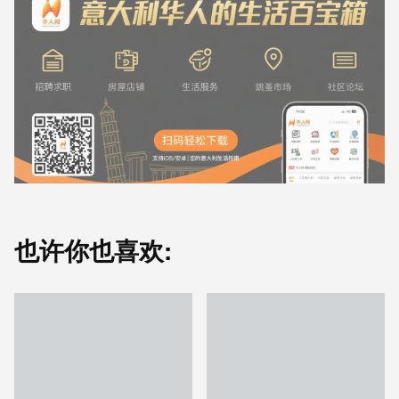
也许你也喜欢: