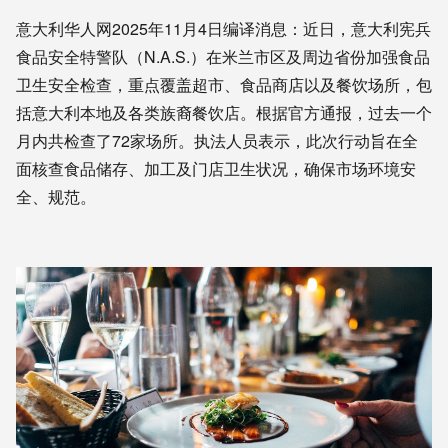
意大利华人网2025年11月4日编译消息：近日，意大利宪兵
食品安全特警队（N.A.S.）在米兰市区及周边省份加强食品
卫生安全检查，重点覆盖超市、食品商店以及餐饮场所，包
括意大利本地及各类族裔餐饮店。根据官方通报，过去一个
月内共检查了72家场所。执法人员表示，此次行动旨在全
面核查食品储存、加工及门店卫生状况，确保市场环境安
全、规范。