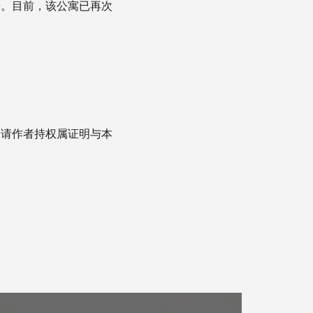
据。目前，该公寓已再次
，请作者持权属证明与本