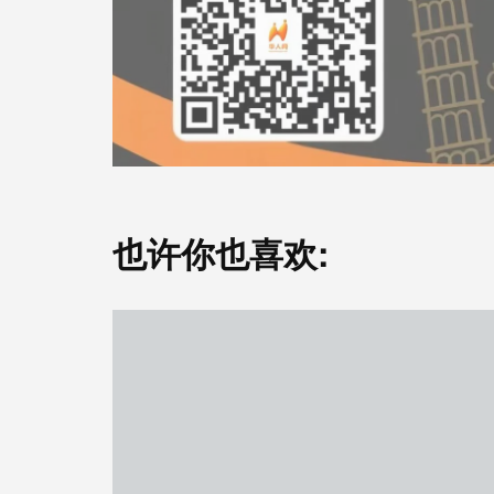
也许你也喜欢: