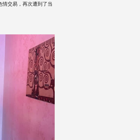
嫌色情交易，再次遭到了当