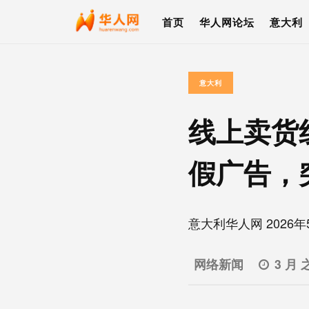
首页
华人网论坛
意大利
意大利
线上卖货
假广告，
意大利华人网 2026年
网络新闻
3 月 