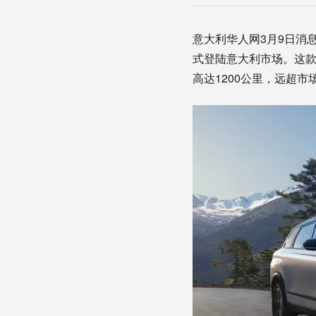
意大利华人网3月9日消息：中
式登陆意大利市场。这
高达1200公里，远超