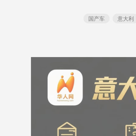
国产车
意大利