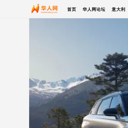
首页
华人网论坛
意大利