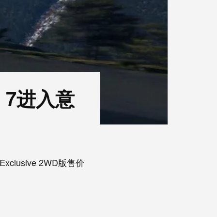
 7进入意
lusive 2WD版售价