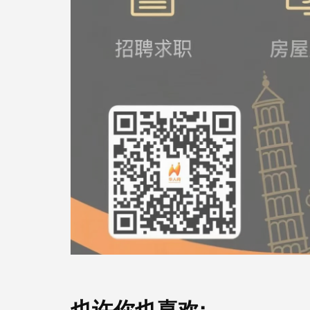
也许你也喜欢: