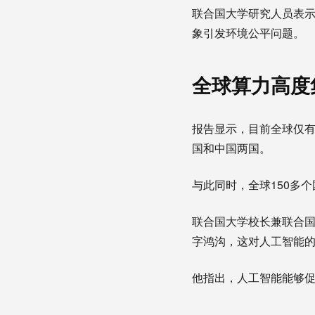
联合国大学研究人员表
象引发环境公平问题。
全球算力高度
报告显示，目前全球仅有
国和中国两国。
与此同时，全球150多
联合国大学校长兼联合国
字鸿沟，这对人工智能的
他指出，人工智能能够