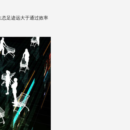
生态足迹远大于通过效率