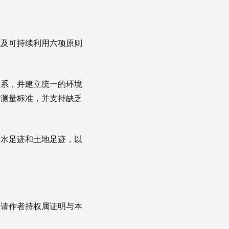
以及可持续利用六项原则
体系，并建立统一的环境
一测量标准，并支持缺乏
、水足迹和土地足迹，以
，请作者持权属证明与本