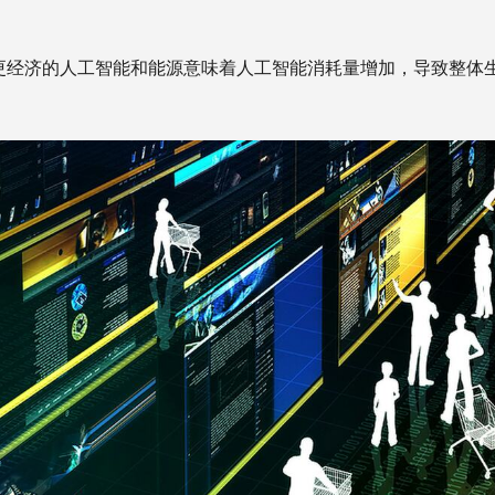
更经济的人工智能和能源意味着人工智能消耗量增加，导致整体