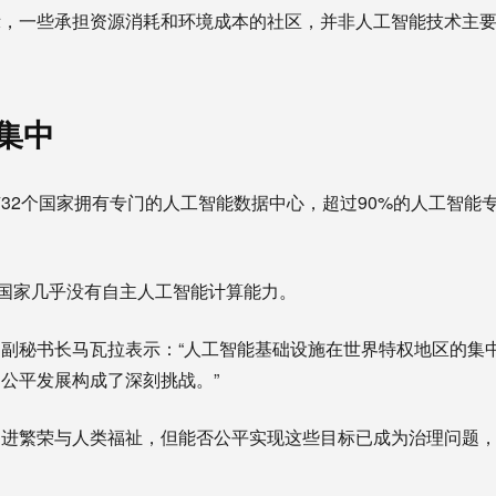
示，一些承担资源消耗和环境成本的社区，并非人工智能技术主
集中
32个国家拥有专门的人工智能数据中心，超过90%的人工智能
个国家几乎没有自主人工智能计算能力。
副秘书长马瓦拉表示：“人工智能基础设施在世界特权地区的集
公平发展构成了深刻挑战。”
促进繁荣与人类福祉，但能否公平实现这些目标已成为治理问题