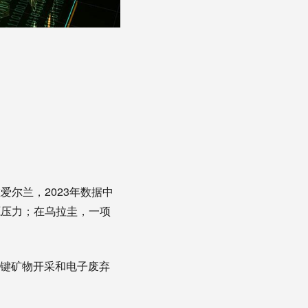
尔兰，2023年数据中
源压力；在乌拉圭，一项
关键矿物开采和电子废弃