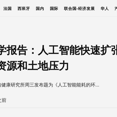
法国
西班牙
国内
国际
联合国-经济发展
华人
学报告：人工智能快速扩
资源和土地压力
健康研究所周三发布题为《人工智能能耗的环...
之前