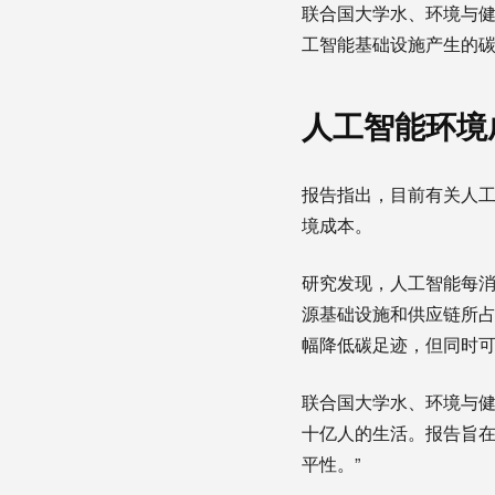
联合国大学水、环境与
工智能基础设施产生的
人工智能环境
报告指出，目前有关人
境成本。
研究发现，人工智能每消
源基础设施和供应链所
幅降低碳足迹，但同时
联合国大学水、环境与健
十亿人的生活。报告旨
平性。”