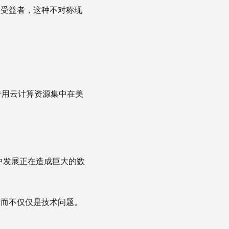
要受益者，这种不对称现
专用云计算资源集中在美
中发展正在造成巨大的数
，而不仅仅是技术问题。