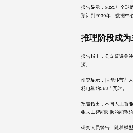
报告显示，2025年全
预计到2030年，数据
推理阶段成为
报告指出，公众普遍关注
源。
研究显示，推理环节占人工
耗电量约383吉瓦时。
报告指出，不同人工智能
张人工智能图像的能耗约
研究人员警告，随着模型