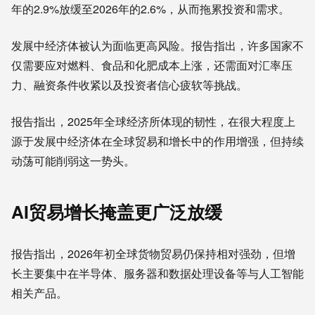
年的2.9%放缓至2026年的2.6%，从而拖累投资和需求。
发展中经济体被认为面临更高风险。报告指出，许多国家不
仅需要应对燃料、食品和化肥成本上涨，还需面对汇率压
力、融资条件收紧以及投资者信心疲软等挑战。
报告指出，2025年全球经济所体现的韧性，在很大程度上
源于发展中经济体在全球贸易和增长中的作用增强，但持续
动荡可能削弱这一势头。
AI贸易增长掩盖更广泛放缓
报告指出，2026年初全球货物贸易仍保持相对强劲，但增
长主要集中在半导体、服务器和数据处理设备等与人工智能
相关产品。