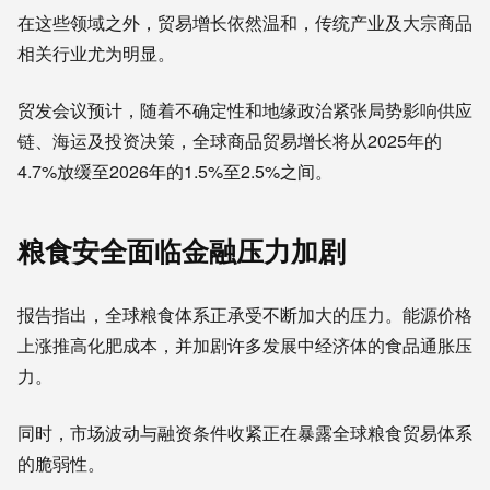
在这些领域之外，贸易增长依然温和，传统产业及大宗商品
相关行业尤为明显。
贸发会议预计，随着不确定性和地缘政治紧张局势影响供应
链、海运及投资决策，全球商品贸易增长将从2025年的
4.7%放缓至2026年的1.5%至2.5%之间。
粮食安全面临金融压力加剧
报告指出，全球粮食体系正承受不断加大的压力。能源价格
上涨推高化肥成本，并加剧许多发展中经济体的食品通胀压
力。
同时，市场波动与融资条件收紧正在暴露全球粮食贸易体系
的脆弱性。