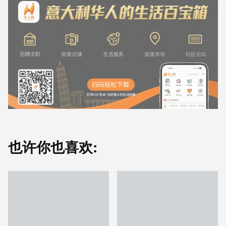
也许你也喜欢: