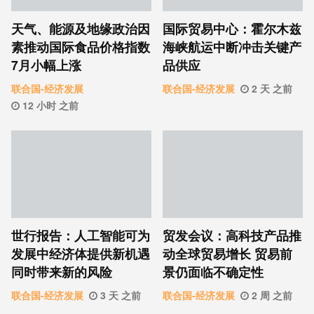
天气、能源及地缘政治因
国际贸易中心：霍尔木兹
素推动国际食品价格指数
海峡航运中断冲击关键产
7月小幅上涨
品供应
联合国-经济发展
联合国-经济发展
2 天 之前
12 小时 之前
世行报告：人工智能可为
贸发会议：高科技产品推
发展中经济体提供新机遇
动全球贸易增长 贸易前
同时带来新的风险
景仍面临不确定性
联合国-经济发展
3 天 之前
联合国-经济发展
2 周 之前