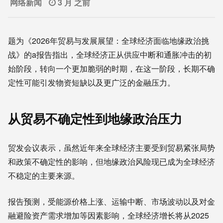
网络新闻
3 月 之前
题为《2026年贸易与发展展望：全球经济面临地缘政治挑
战》的a报告指出，全球经济正从供应中断和通胀冲击的初
始阶段，转向一个更加脆弱的时期，在这一阶段，长期不确
定性可能引发物资短缺以及更广泛的金融压力。
从贸易不确定性到地缘政治压力
贸发会议表示，虽然近年来全球经济主要受到贸易紧张局势
和政策不确定性的影响，但地缘政治风险现已成为全球经济
不稳定的主要来源。
报告预测，受能源价格上涨、运输中断、市场波动以及对金
融避险资产需求增加等因素影响，全球经济增长将从2025