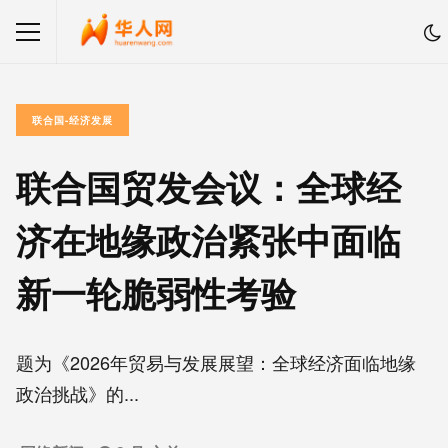
联合国-经济发展
联合国贸发会议：全球经
济在地缘政治紧张中面临
新一轮脆弱性考验
题为《2026年贸易与发展展望：全球经济面临地缘
政治挑战》的...