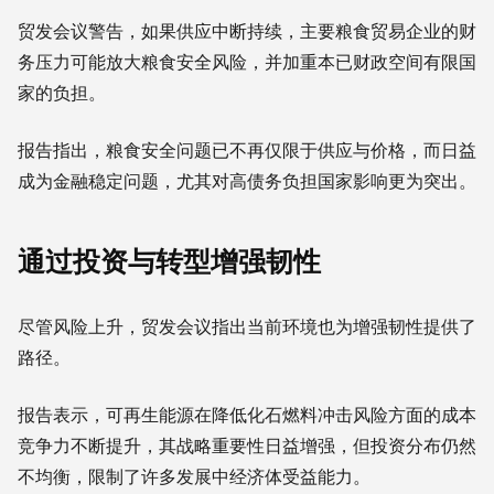
贸发会议警告，如果供应中断持续，主要粮食贸易企业的财
务压力可能放大粮食安全风险，并加重本已财政空间有限国
家的负担。
报告指出，粮食安全问题已不再仅限于供应与价格，而日益
成为金融稳定问题，尤其对高债务负担国家影响更为突出。
通过投资与转型增强韧性
尽管风险上升，贸发会议指出当前环境也为增强韧性提供了
路径。
报告表示，可再生能源在降低化石燃料冲击风险方面的成本
竞争力不断提升，其战略重要性日益增强，但投资分布仍然
不均衡，限制了许多发展中经济体受益能力。