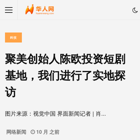
科技
聚美创始人陈欧投资短剧
基地，我们进行了实地探
访
图片来源：视觉中国 界面新闻记者 | 肖...
网络新闻
10 月 之前