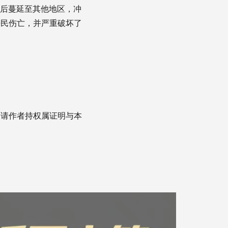
随后蔓延至其他地区，冲
平民伤亡，并严重破坏了
，请作者持权属证明与本