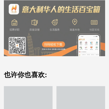
也许你也喜欢: