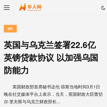
国际
英国与乌克兰签署22.6亿
英镑贷款协议 以加强乌国
防能力
英国财政部首席秘书达伦·琼斯当地时间3月1日
晚在社交媒体平台上表示，当天，英国财政大臣蕾切
尔·里夫斯与乌克兰财政部长...