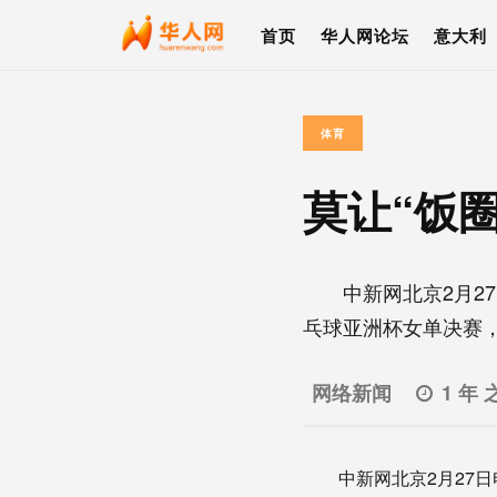
首页
华人网论坛
意大利
体育
莫让“饭
中新网北京2月27
乓球亚洲杯女单决赛，.
网络新闻
1 年 
中新网北京2月27日电