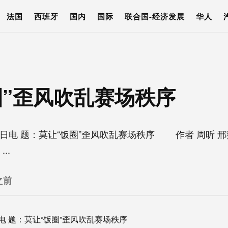
法国
西班牙
国内
国际
联合国-经济发展
华人
圈”歪风吹乱赛场秩序
日电 题：莫让“饭圈”歪风吹乱赛场秩序 作者 周昕
..
之前
 题：莫让“饭圈”歪风吹乱赛场秩序