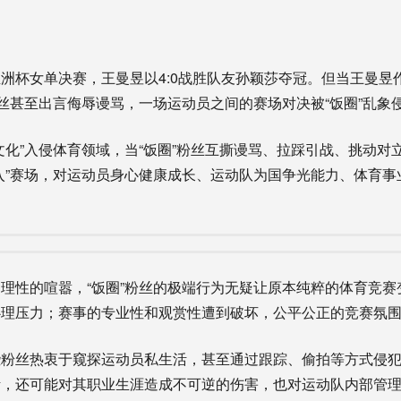
杯女单决赛，王曼昱以4:0战胜队友孙颖莎夺冠。但当王曼昱
粉丝甚至出言侮辱谩骂，一场运动员之间的赛场对决被“饭圈”乱象
”入侵体育领域，当“饭圈”粉丝互撕谩骂、拉踩引战、挑动对
入”赛场，对运动员身心健康成长、运动队为国争光能力、体育事
性的喧嚣，“饭圈”粉丝的极端行为无疑让原本纯粹的体育竞赛
心理压力；赛事的专业性和观赏性遭到破坏，公平公正的竞赛氛
丝热衷于窥探运动员私生活，甚至通过跟踪、偷拍等方式侵犯
活，还可能对其职业生涯造成不可逆的伤害，也对运动队内部管