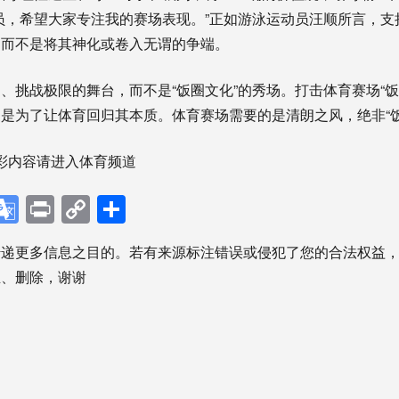
员，希望大家专注我的赛场表现。”正如游泳运动员汪顺所言，支
，而不是将其神化或卷入无谓的争端。
战极限的舞台，而不是“饭圈文化”的秀场。打击体育赛场“饭
是为了让体育回归其本质。体育赛场需要的是清朗之风，绝非“饭圈
彩内容请进入体育频道
p
ebook
X
Google
Print
Copy
分
Translate
Link
享
传递更多信息之目的。若有来源标注错误或侵犯了您的合法权益
正、删除，谢谢