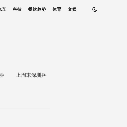
汽车
科技
餐饮趋势
体育
文娱
 邢翀 上周末深圳乒