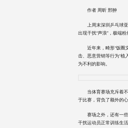
作者 周昕 邢翀
上周末深圳乒乓球亚洲
出现干扰“声浪”，极端
近年来，畸形“饭圈文化
击、恶意营销等行为“植
为不利的影响。
当体育赛场充斥着不理
于比赛，背负了额外的
赛场之外，还有一些粉
干扰运动员正常训练生