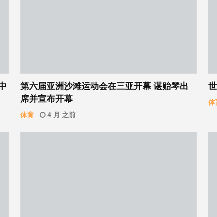
中
第六届亚洲沙滩运动会在三亚开幕 谌贻琴出
世
席并宣布开幕
体
体育
4 月 之前