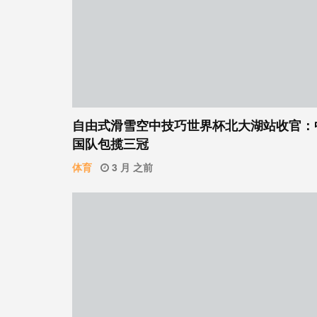
自由式滑雪空中技巧世界杯北大湖站收官：
国队包揽三冠
体育
3 月 之前