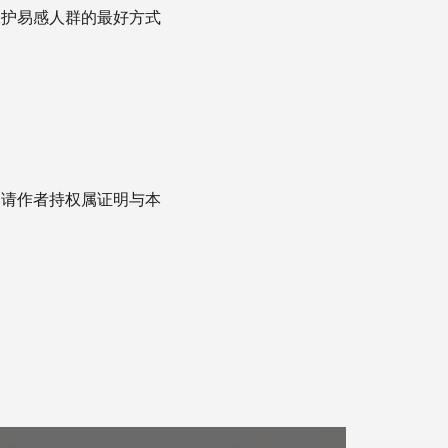
保护易感人群的最好方式
，请作者持权属证明与本