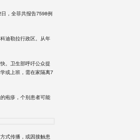
日，全菲共报告7598例
科迪勒拉行政区。从年
。
快。卫生部呼吁公众提
学或上班，需在家隔离7
的疱疹，个别患者可能
方式传播，或因接触患