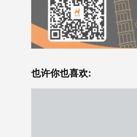
也许你也喜欢: