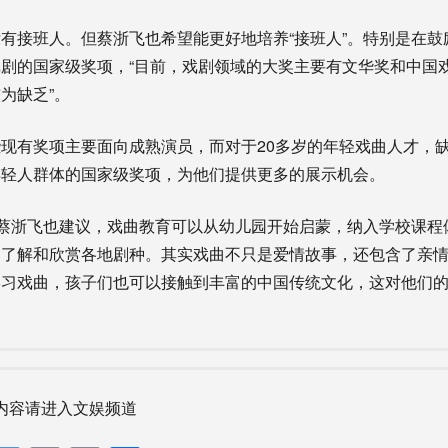
接班人。但蔡浙飞也希望能更好地培养“接班人”。特别是在鼓
剧的国家级奖项，“目前，戏剧领域的大奖主要有文华奖和中国
为缺乏”。
有奖项主要面向成熟演员，而对于20多岁的年轻戏曲人才，缺
年轻人群体的国家级奖项，为他们提供更多的展示机会。
蔡浙飞也建议，戏曲教育可以从幼儿园开始启蒙，纳入学校课程
们了解和欣赏各地剧种。其实戏曲不只是爱情故事，还包含了亲
学习戏曲，孩子们也可以接触到丰富的中国传统文化，这对他们
内容请进入文娱频道