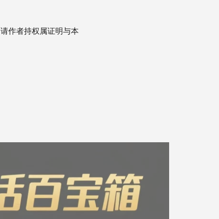
，请作者持权属证明与本