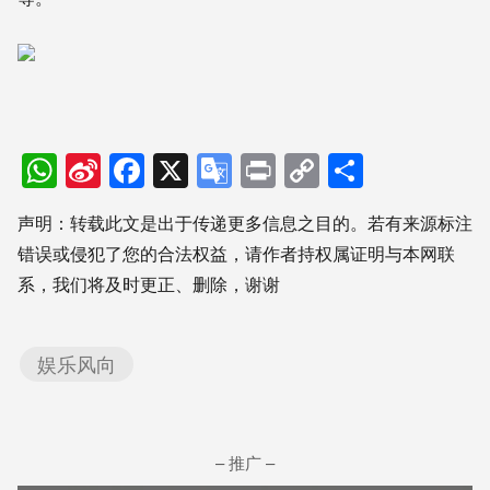
WhatsApp
Sina
Facebook
X
Google
Print
Copy
分
Weibo
Translate
Link
享
声明：转载此文是出于传递更多信息之目的。若有来源标注
错误或侵犯了您的合法权益，请作者持权属证明与本网联
系，我们将及时更正、删除，谢谢
娱乐风向
– 推广 –