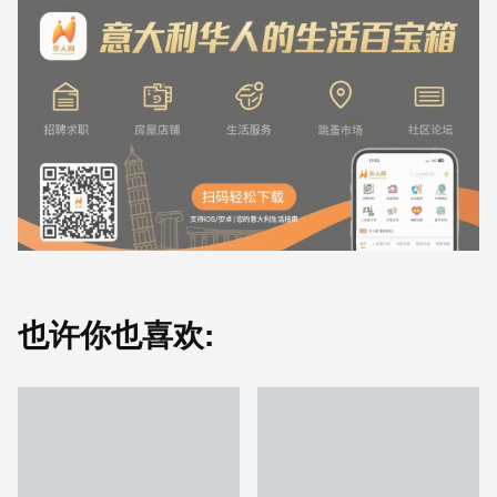
也许你也喜欢: