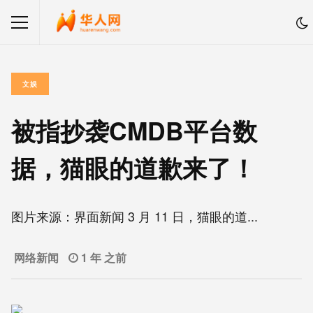
文娱
被指抄袭CMDB平台数
据，猫眼的道歉来了！
图片来源：界面新闻 3 月 11 日，猫眼的道...
网络新闻
1 年 之前