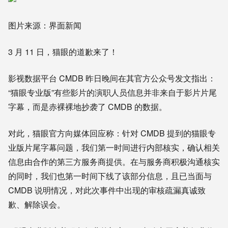
图片来源：界面新闻
3 月 11 日，猫眼的道歉来了！
影视数据平台 CMDB 昨日晚间在其官方公众号发文指出：
“猫眼专业版”有些影片的演职人员信息并非来自于影片片尾
字幕，而是赤裸裸地抄袭了 CMDB 的数据。
对此，猫眼官方向媒体回应称：针对 CMDB 提到的猫眼专
业版片尾字幕问题，我们第一时间进行内部核实，确认相关
信息由合作的第三方服务商提供。在与服务商积极沟通核实
的同时，我们也第一时间下线了该部分信息，且已当面与
CMDB 说明情况，对此次事件中出现的审核疏漏真诚致
歉、解除误会。