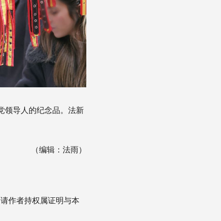
枪党领导人的纪念品。法新
（编辑：法雨）
，请作者持权属证明与本