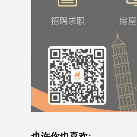
也许你也喜欢: