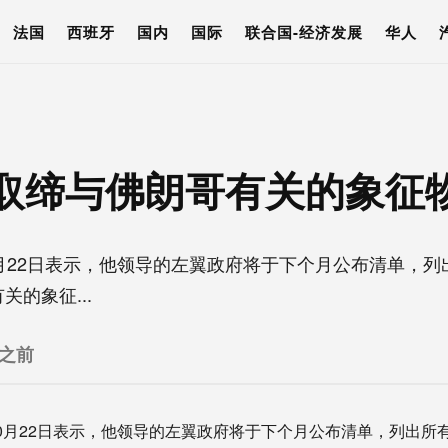
法国
西班牙
国内
国际
联合国-经济发展
华人
取缔与佛朗哥有关的象征
月22日表示，他领导的左翼政府将于下个月公布清单，列
的象征...
 之前
0月22日表示，他领导的左翼政府将于下个月公布清单，列出所