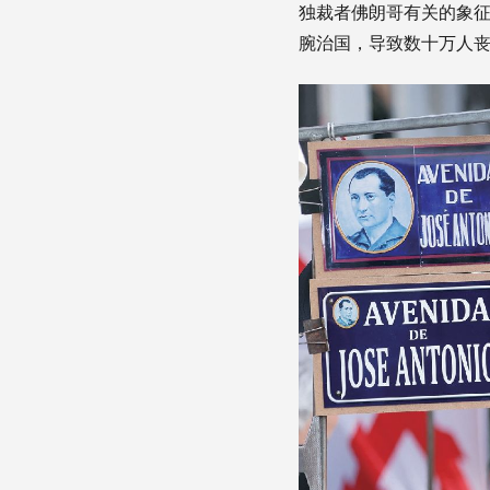
独裁者佛朗哥有关的象征
腕治国，导致数十万人