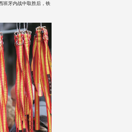
的西班牙内战中取胜后，铁