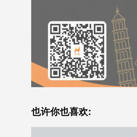
也许你也喜欢: