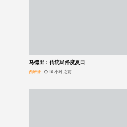
马德里：传统民俗度夏日
西班牙
10 小时 之前