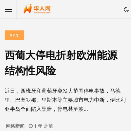
西班牙
西葡大停电折射欧洲能源
结构性风险
近日，西班牙和葡萄牙突发大范围停电事故，马德
里、巴塞罗那、里斯本等主要城市电力中断，伊比利
亚半岛全面陷入黑暗，停电甚至波...
网络新闻
1 年 之前