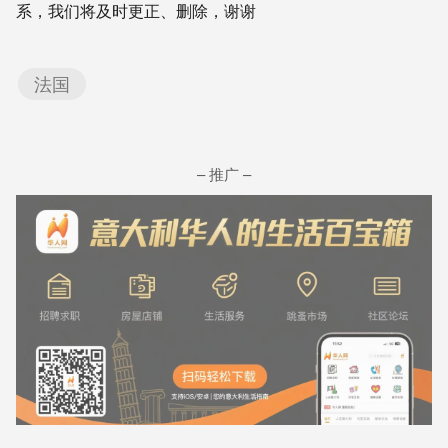
系，我们将及时更正、删除，谢谢
法国
– 推广 –