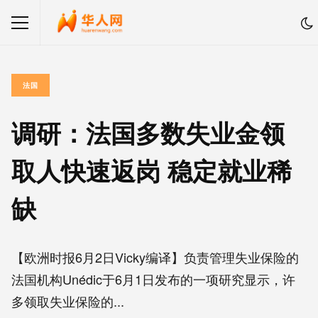
法国
调研：法国多数失业金领
取人快速返岗 稳定就业稀
缺
【欧洲时报6月2日Vicky编译】负责管理失业保险的
法国机构Unédic于6月1日发布的一项研究显示，许
多领取失业保险的...