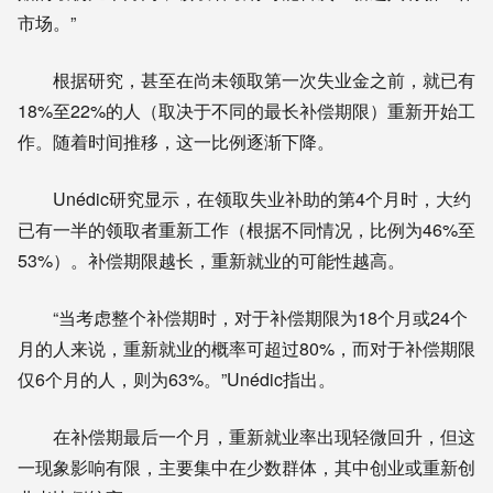
市场。”
根据研究，甚至在尚未领取第一次失业金之前，就已有
18%至22%的人（取决于不同的最长补偿期限）重新开始工
作。随着时间推移，这一比例逐渐下降。
Unédic研究显示，在领取失业补助的第4个月时，大约
已有一半的领取者重新工作（根据不同情况，比例为46%至
53%）。补偿期限越长，重新就业的可能性越高。
“当考虑整个补偿期时，对于补偿期限为18个月或24个
月的人来说，重新就业的概率可超过80%，而对于补偿期限
仅6个月的人，则为63%。”Unédic指出。
在补偿期最后一个月，重新就业率出现轻微回升，但这
一现象影响有限，主要集中在少数群体，其中创业或重新创