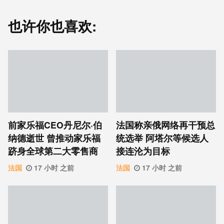
也许你也喜欢:
前家乐福CEO丹尼尔·伯
法国称亲俄网络再干预总
纳德逝世 曾推动家乐福
统选举 阿塔尔等候选人
跻身全球第二大零售商
接连沦为目标
法国
17 小时 之前
法国
17 小时 之前