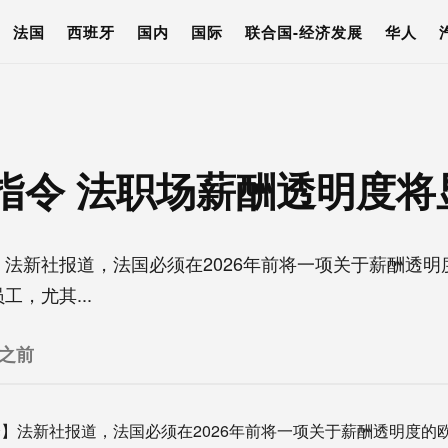
法国
西班牙
国内
国际
联合国-经济发展
华人
指令 法职场薪酬透明度将
法新社报道，法国必须在2026年前将一项关于薪酬透明
，尤其...
 之前
】法新社报道，法国必须在2026年前将一项关于薪酬透明度的