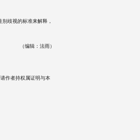
性别歧视的标准来解释，
（编辑：法雨）
，请作者持权属证明与本