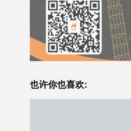
也许你也喜欢: