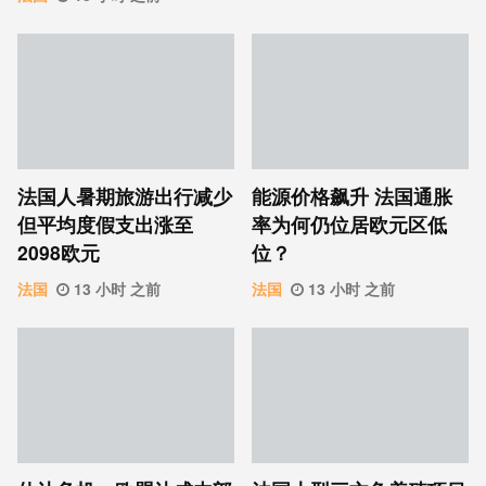
法国人暑期旅游出行减少
能源价格飙升 法国通胀
但平均度假支出涨至
率为何仍位居欧元区低
2098欧元
位？
法国
13 小时 之前
法国
13 小时 之前