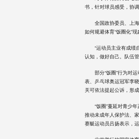
书，针对球员感受，协
全国政协委员、上海市
如何规避体育“饭圈化”现
“运动员主业有成绩自
认知，做好自己。队伍管
部分“饭圈”行为对运
表、乒乓球奥运冠军李
关可依法提起公诉，形
“饭圈”蔓延对青少年
推动未成年人保护法、
赛艇运动员吕扬表示，运