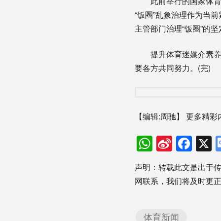
此前举行的国家体育总
“饭圈”乱象治理作为当
主管部门治理“饭圈”的
提升体育迷媒介素养，
要各方共同努力。(完)
【编辑:周驰】
更多精彩
WhatsAp
Sina
Fac
Weibo
声明：转载此文是出于
网联系，我们将及时更
体育新闻