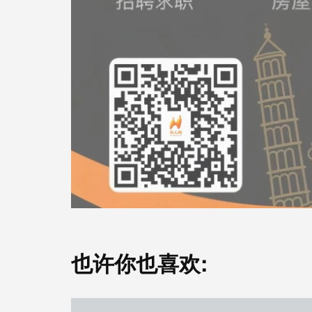
也许你也喜欢: