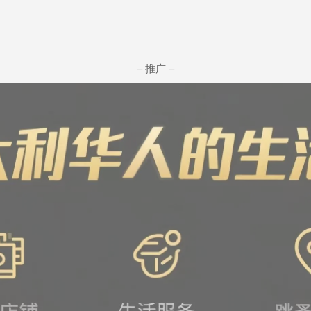
– 推广 –