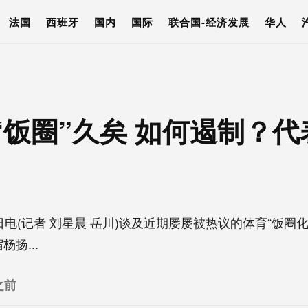
法国
西班牙
国内
国际
联合国-经济发展
华人
“饭圈”久矣 如何遏制？
(记者 刘星晨 岳川)谈及近期屡屡被热议的体育“饭圈化
扬...
之前