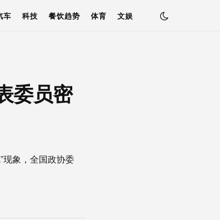
汽车
科技
餐饮趋势
体育
文娱
代表委员密
”现象，全国政协委