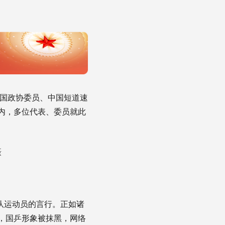
全国政协委员、中国短道速
内，多位代表、委员就此
摄
队运动员的言行。正如诸
，国乒形象被抹黑，网络