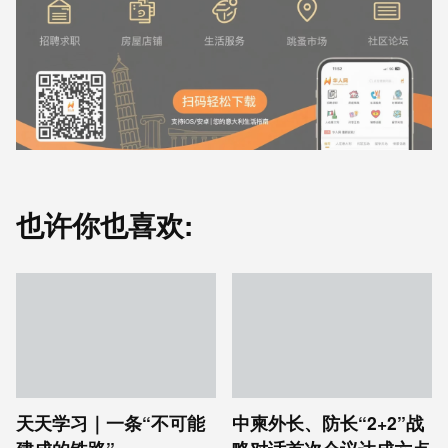
也许你也喜欢:
天天学习｜一条“不可能
中柬外长、防长“2+2”战