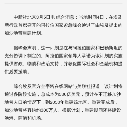
中新社北京3月5日电 综合消息：当地时间4日，在埃及
新行政首都召开的阿拉伯国家紧急峰会通过了由埃及提出的
加沙地带重建计划。
据峰会声明，这一计划是在与阿拉伯国家和巴勒斯坦的
充分协调下制定的。阿拉伯国家领导人承诺为该计划的实施
提供财政、物质和政治支持，并敦促国际社会和金融机构提
供必要援助。
综合埃及官方金字塔在线网站与美联社报道，该计划将
通过多阶段实施，总成本为530亿美元，预计在不迁移加沙
地带人口的情况下，到2030年重建该地区。重建完成后，
加沙地带将容纳约300万人。根据计划，重建期间还将建设
渔港、商港和机场。