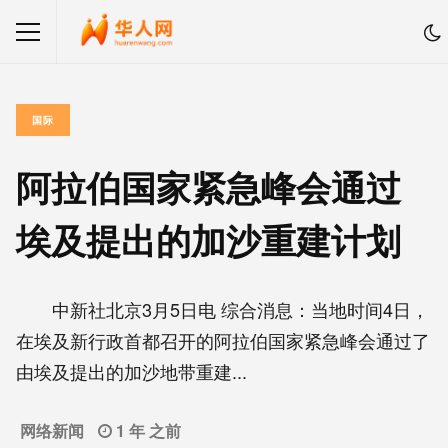
国际
阿拉伯国家紧急峰会通过
埃及提出的加沙重建计划
中新社北京3月5日电 综合消息：当地时间4日，
在埃及新行政首都召开的阿拉伯国家紧急峰会通过了
由埃及提出的加沙地带重建...
网络新闻
1 年 之前