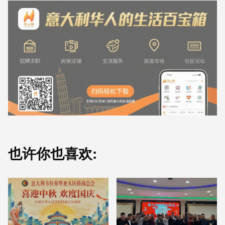
也许你也喜欢: