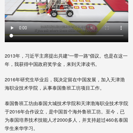
2013年，习近平主席提出共建“一带一路”倡议。也是在这一
年，我获得中国政府奖学金，来到天津读书。
2016年研究生毕业后，我决定留在中国发展，加入天津渤
海职业技术学院，从事泰国鲁班工坊项目工作。
泰国鲁班工坊由泰国大城技术学院和天津渤海职业技术学院
于2016年合作设立，是中国首个海外鲁班工坊。至今，已
为泰国培养技术技能人才2000多人，并支持超过460名泰国
学生来华学习。