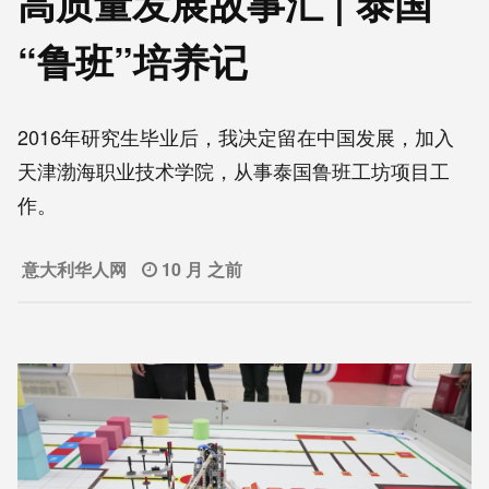
高质量发展故事汇 | 泰国
“鲁班”培养记
2016年研究生毕业后，我决定留在中国发展，加入
天津渤海职业技术学院，从事泰国鲁班工坊项目工
作。
意大利华人网
10 月 之前