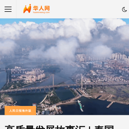
人民日报海外版