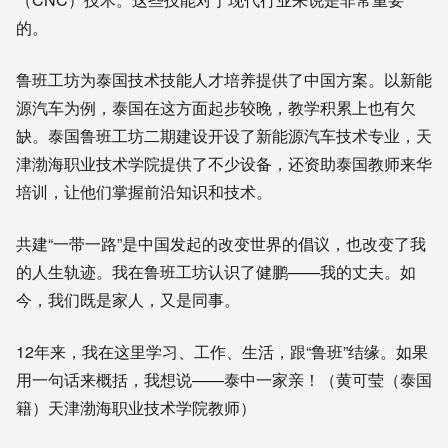
的。
鲁班工坊为泰国技术技能人才培养提供了中国方案。以新能
源汽车为例，泰国在这方面起步较晚，教学积累上也有欠
缺。泰国鲁班工坊二期建设开设了新能源汽车技术专业，天
津渤海职业技术学院提供了不少设备，还资助泰国教师来华
培训，让他们掌握前沿知识和技术。
共建“一带一路”是中国发起的改变世界的倡议，也改变了我
的人生轨迹。我在鲁班工坊认识了健鹏——我的丈夫。如
今，我们既是家人，又是同事。
12年来，我在这里学习、工作、生活，跟“鲁班”结缘。如果
用一句话来概括，我想说——泰中一家亲！（黄可莹（泰国
籍）天津渤海职业技术学院教师）