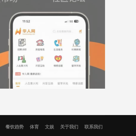
餐饮趋势
体育
文娱
关于我们
联系我们