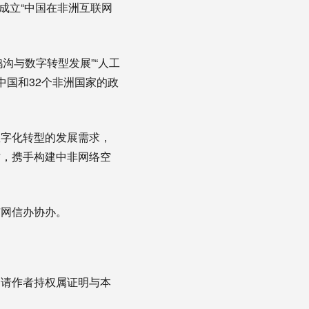
，成立“中国在非洲互联网
沟与数字转型发展”“人工
中国和32个非洲国家的政
数字化转型的发展需求，
作，携手构建中非网络空
市网信办协办。
，请作者持权属证明与本