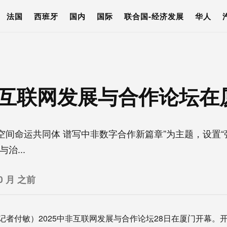
法国
西班牙
国内
国际
联合国-经济发展
华人
中非互联网发展与合作论坛在
空间命运共同体 谱写中非数字合作新篇章”为主题，设置
治...
0 月 之前
记者付敏）2025中非互联网发展与合作论坛28日在厦门开幕。