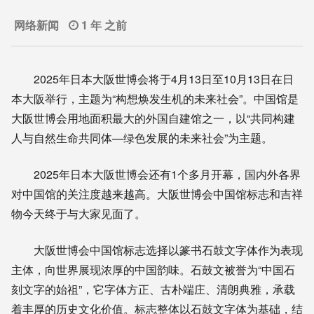
网络新闻
1 年 之前
2025年日本大阪世博会将于4月13日至10月13日在日
本大阪举行，主题为“构想焕发生机的未来社会”。中国馆是
大阪世博会用地面积最大的外国自建馆之一，以“共同构建
人与自然生命共同体—绿色发展的未来社会”为主题。
2025年日本大阪世博会还有1个多月开幕，国内外各界
对中国馆的关注度越来越高。大阪世博会中国馆标志和吉祥
物今天终于与大家见面了。
大阪世博会中国馆标志选择以篆书石鼓文字体作为表现
主体，向世界展现浓厚的中国韵味。石鼓文被誉为“中国石
刻文字的始祖”，它字体方正、古朴端庄、清朗典雅，承载
着丰厚的历史文化价值。标志整体以石鼓文字体为基础，结