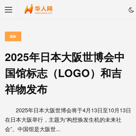
国际
2025年日本大阪世博会中
国馆标志（LOGO）和吉
祥物发布
2025年日本大阪世博会将于4月13日至10月13日
在日本大阪举行，主题为“构想焕发生机的未来社
会”。中国馆是大阪世...