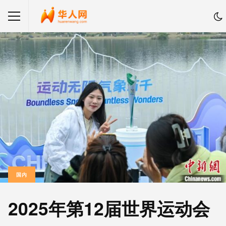
国内
2025年第12届世界运动会