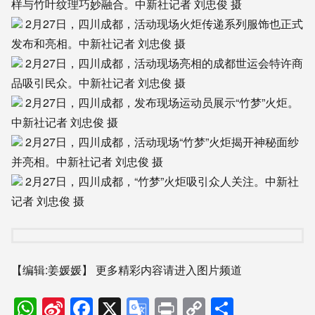
样与竹叶纹理巧妙融合。中新社记者 刘忠俊 摄
2月27日，四川成都，活动现场火炬传递系列服饰也正式
发布和亮相。中新社记者 刘忠俊 摄
2月27日，四川成都，活动现场亮相的成都世运会特许商
品吸引民众。中新社记者 刘忠俊 摄
2月27日，四川成都，发布现场运动员展示“竹梦”火炬。
中新社记者 刘忠俊 摄
2月27日，四川成都，活动现场“竹梦”火炬揭开神秘面纱
并亮相。中新社记者 刘忠俊 摄
2月27日，四川成都，“竹梦”火炬吸引众人关注。中新社
记者 刘忠俊 摄
【编辑:姜媛媛】
更多精彩内容请进入图片频道
WhatsApp
Sina
Facebook
X
Google
Print
Copy
分