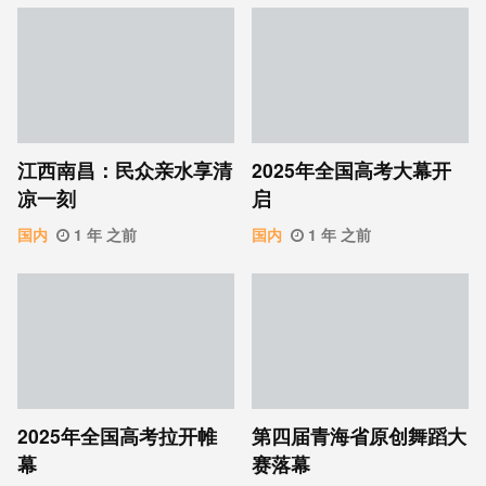
江西南昌：民众亲水享清
2025年全国高考大幕开
凉一刻
启
国内
1 年 之前
国内
1 年 之前
2025年全国高考拉开帷
第四届青海省原创舞蹈大
幕
赛落幕