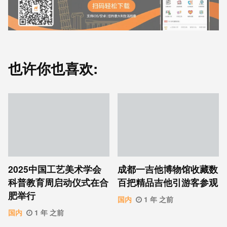
也许你也喜欢:
2025中国工艺美术学会
成都一吉他博物馆收藏数
科普教育周启动仪式在合
百把精品吉他引游客参观
肥举行
国内
1 年 之前
国内
1 年 之前