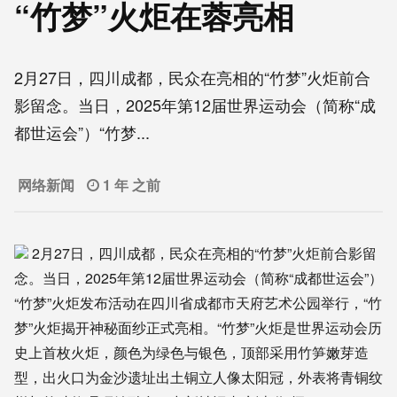
“竹梦”火炬在蓉亮相
2月27日，四川成都，民众在亮相的“竹梦”火炬前合
影留念。当日，2025年第12届世界运动会（简称“成
都世运会”）“竹梦...
网络新闻
1 年 之前
2月27日，四川成都，民众在亮相的“竹梦”火炬前合影留
念。当日，2025年第12届世界运动会（简称“成都世运会”）
“竹梦”火炬发布活动在四川省成都市天府艺术公园举行，“竹
梦”火炬揭开神秘面纱正式亮相。“竹梦”火炬是世界运动会历
史上首枚火炬，颜色为绿色与银色，顶部采用竹笋嫩芽造
型，出火口为金沙遗址出土铜立人像太阳冠，外表将青铜纹