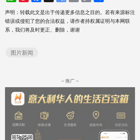
Weibo
Translate
Link
享
声明：转载此文是出于传递更多信息之目的。若有来源标注
错误或侵犯了您的合法权益，请作者持权属证明与本网联
系，我们将及时更正、删除，谢谢
图片新闻
– 推广 –