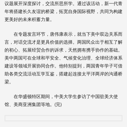
议题展开深度探讨，交流所思所学。通过该活动，新一代青
年将搭建长久友谊的桥梁，拓宽自身国际视野，共同为构建
更美好的未来积蓄力量。
在专题发言环节，唐伟康表示，就当下美中双边关系而
言，对话交流才是更具价值的选择。两国民众出于相互了解
的初心、拓展经贸合作的诉求，天然拥有携手协作的基础。
美中两国可在全球和平安全、气候变化治理、全球经济体系
建设等领域开展协同合作。他特别提到，两国青年学子可借
助各类交流活动互学互鉴，搭建起连接太平洋两岸的沟通桥
梁。
在华盛顿特区期间，中美大学生参访了中国驻美大使
馆、美商亚洲集团等地。(完)