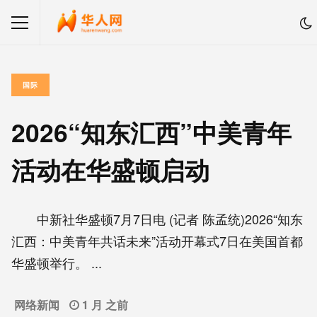
国际
2026“知东汇西”中美青年
活动在华盛顿启动
中新社华盛顿7月7日电 (记者 陈孟统)2026“知东
汇西：中美青年共话未来”活动开幕式7日在美国首都
华盛顿举行。 ...
网络新闻
1 月 之前