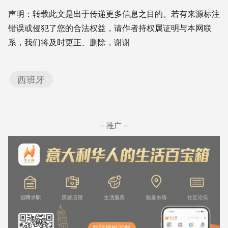
Weibo
Translate
Link
享
声明：转载此文是出于传递更多信息之目的。若有来源标注
错误或侵犯了您的合法权益，请作者持权属证明与本网联
系，我们将及时更正、删除，谢谢
西班牙
– 推广 –