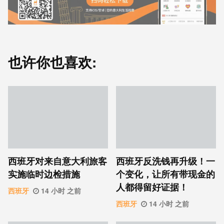
也许你也喜欢:
西班牙对来自意大利旅客
西班牙反洗钱再升级！一
实施临时边检措施
个变化，让所有带现金的
人都得留好证据！
西班牙
14 小时 之前
西班牙
14 小时 之前