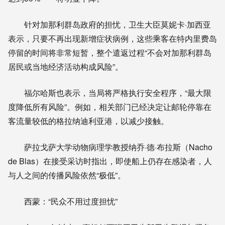
针对加那利群岛政府的担忧，卫生大臣莫妮卡·加西亚
表示，只要不再出现新增症状病例，这些乘客在特内里费岛
停留的时间将非常短暂，整个遣返过程“不会对加那利群岛
居民或当地经济活动构成风险”。
福尔哈斯也表示，当局将严格执行安全程序，“最大限
度降低所有风险”。例如，相关部门已经决定让邮轮停靠在
客流量较低的格拉纳迪利亚港，以减少接触。
萨拉戈萨大学动物病理学教授纳乔·德·布拉斯（Nacho
de Blas）在接受采访时指出，即使船上仍存在感染者，人
与人之间的传播风险依然“极低”。
西蒙：“民众不用过度担忧”