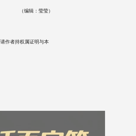
（编辑：莹莹）
，请作者持权属证明与本