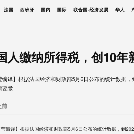
法国
西班牙
国内
国际
联合国-经济发展
华人
法国人缴纳所得税，创10年
莹编译】根据法国经济和财政部5月6日公布的统计数据，到
缴...
之前
夏莹编译】根据法国经济和财政部5月6日公布的统计数据，到202