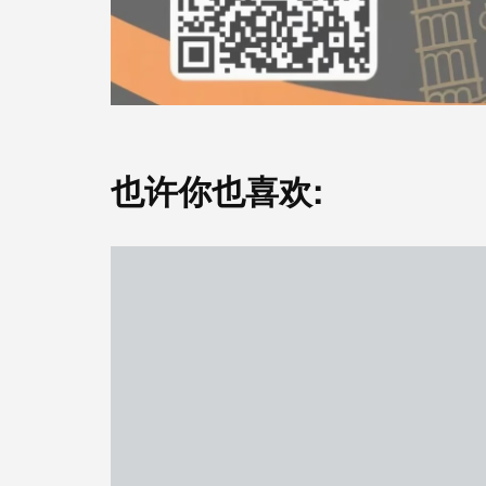
也许你也喜欢: