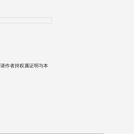
，请作者持权属证明与本