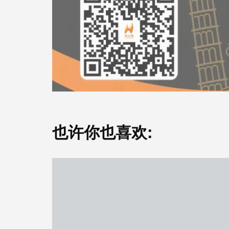
也许你也喜欢: