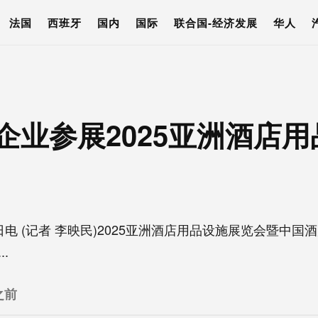
法国
西班牙
国内
国际
联合国-经济发展
华人
国企业参展2025亚洲酒店
 (记者 李映民)2025亚洲酒店用品设施展览会暨中国
.
之前