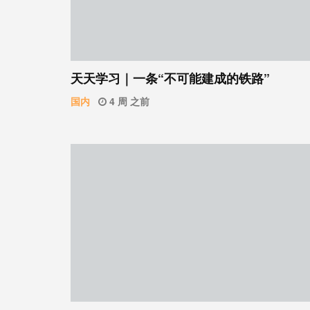
天天学习｜一条“不可能建成的铁路”
国内
4 周 之前