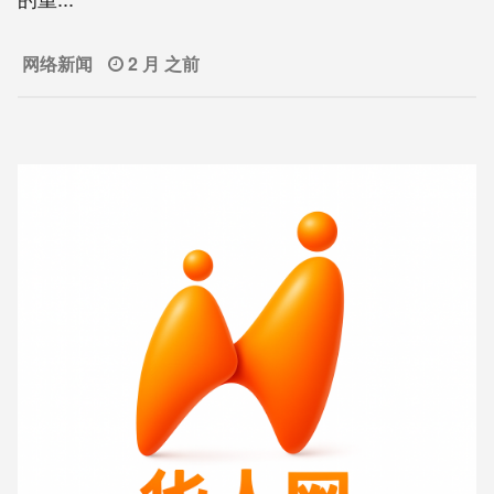
网络新闻
2 月 之前