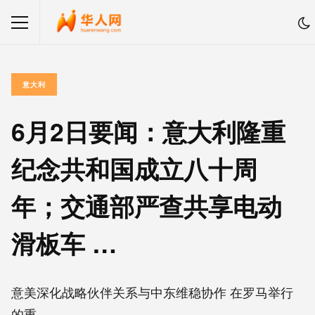
意大利
6月2日要闻：意大利隆重
纪念共和国成立八十周
年；交通部严查共享电动
滑板车 …
意美深化战略伙伴关系与中东维稳协作 在罗马举行
的重...