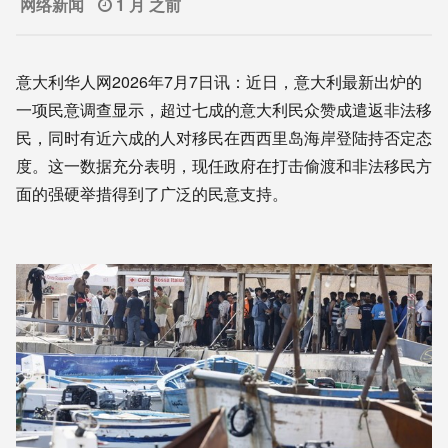
网络新闻
1 月 之前
意大利华人网2026年7月7日讯：近日，意大利最新出炉的
一项民意调查显示，超过七成的意大利民众赞成遣返非法移
民，同时有近六成的人对移民在西西里岛海岸登陆持否定态
度。这一数据充分表明，现任政府在打击偷渡和非法移民方
面的强硬举措得到了广泛的民意支持。