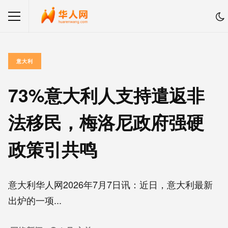
意大利
73%意大利人支持遣返非
法移民，梅洛尼政府强硬
政策引共鸣
意大利华人网2026年7月7日讯：近日，意大利最新
出炉的一项...