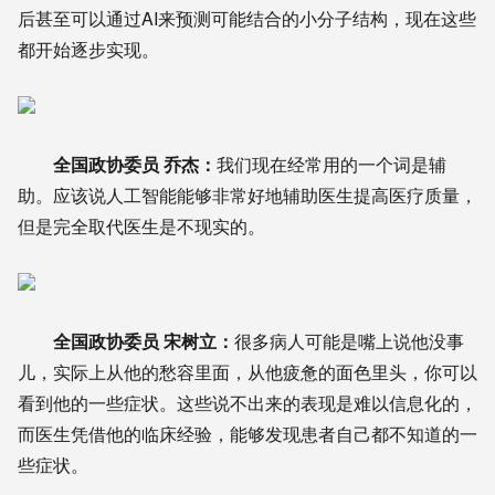
后甚至可以通过AI来预测可能结合的小分子结构，现在这些
都开始逐步实现。
全国政协委员 乔杰：
我们现在经常用的一个词是辅
助。应该说人工智能能够非常好地辅助医生提高医疗质量，
但是完全取代医生是不现实的。
全国政协委员 宋树立：
很多病人可能是嘴上说他没事
儿，实际上从他的愁容里面，从他疲惫的面色里头，你可以
看到他的一些症状。这些说不出来的表现是难以信息化的，
而医生凭借他的临床经验，能够发现患者自己都不知道的一
些症状。