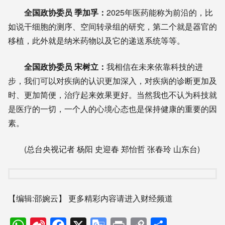
全国政协委员 季加孚：
2025年医药能称为前沿的，比
如说干细胞的测序、空间转录组的研究，第二个就是器官的
移植，此外就是纳米药物以及它的递送系统等等。
全国政协委员 宋树立：
我相信在未来依靠科技的进
步，我们可以对疾病的认识更加深入，对疾病的诊断更加及
时、更加简便，治疗起来效果更好。当然我也不认为科技就
是医疗的一切，一个人的心境心态也是保持健康的重要的因
素。
(总台央视记者 杨阳 史迎春 郑怡哲 张春玲 山东台)
【编辑:邵婉云】
更多精彩内容请进入财经频道