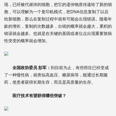
现，已经被代谢掉的细胞，把它的遗传物质传递给了新的细
胞，可以理解为一个复印机模式，把DNA信息复制了以后
给新细胞，那么在复制过程中就有可能会出现错误。随着年
龄的增长，复制的次数越多，出错的概率就会越大，累积的
错误就会越多。也就是在关键的基因或者位点出现重要致病
性突变的概率就会增加。
全国政协委员 彭军
：
到目前为止，有些癌症已经变成
了一种慢性病，就类似高血压、糖尿病等，能通过长期服
药，使患者获得长期生存，而且是高质量的生存。
医疗技术有望获得哪些突破？