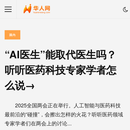
国内
“AI医生”能取代医生吗？
听听医药科技专家学者怎
么说→
2025全国两会正在举行。人工智能与医药科技
最前沿的“碰撞”，会擦出怎样的火花？听听医药领域
专家学者们在两会上的讨论...