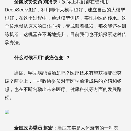
全国政协委员 刘清泉：
实际上我们都在想利用
DeepSeek也好，利用哪个大模型也好，建立自己的大模型
也好，在这个过程中，通过模型训练，实现中医的传承。这
个传承就从原来的口传心授，变成跟着机器，那么我还在训
练机器，这机器在不断地提升，目前我们也开始探索这种传
承办法。
什么时候不用“谈癌色变”？
癌症、罕见病能被治愈吗？医疗技术有望获得哪些突
破？两会上，一些政协委员对于医学前沿成果的介绍和畅
想，也在不断勾勒出未来医疗、健康科技等方面的发展路
径。
全国政协委员 赵宏：
癌症其实是人体衰老的一种表