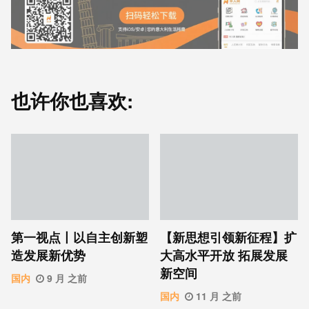
也许你也喜欢:
第一视点丨以自主创新塑
【新思想引领新征程】扩
造发展新优势
大高水平开放 拓展发展
新空间
国内
9 月 之前
国内
11 月 之前