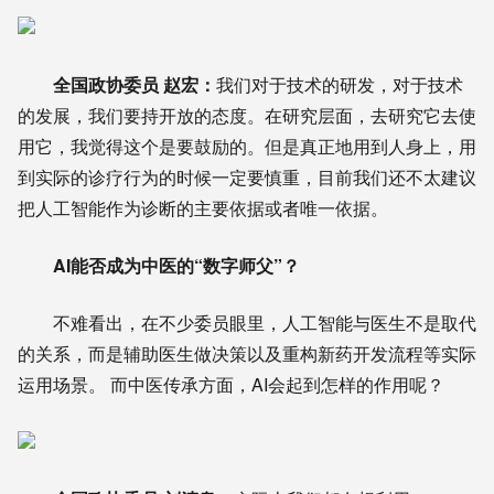
全国政协委员 赵宏：
我们对于技术的研发，对于技术
的发展，我们要持开放的态度。在研究层面，去研究它去使
用它，我觉得这个是要鼓励的。但是真正地用到人身上，用
到实际的诊疗行为的时候一定要慎重，目前我们还不太建议
把人工智能作为诊断的主要依据或者唯一依据。
AI能否成为中医的“数字师父”？
不难看出，在不少委员眼里，人工智能与医生不是取代
的关系，而是辅助医生做决策以及重构新药开发流程等实际
运用场景。 而中医传承方面，AI会起到怎样的作用呢？