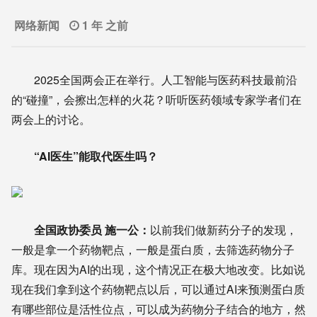
网络新闻
1 年 之前
2025全国两会正在举行。人工智能与医药科技最前沿
的“碰撞”，会擦出怎样的火花？听听医药领域专家学者们在
两会上的讨论。
“AI医生”能取代医生吗？
全国政协委员 施一公：
以前我们做新药分子的发现，
一般是拿一个药物靶点，一般是蛋白质，去筛选药物分子
库。现在因为AI的出现，这个情况正在极大地改变。比如说
现在我们拿到这个药物靶点以后，可以通过AI来预测蛋白质
有哪些部位是活性位点，可以成为药物分子结合的地方，然