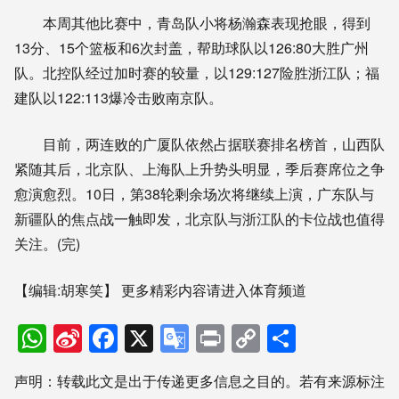
本周其他比赛中，青岛队小将杨瀚森表现抢眼，得到
13分、15个篮板和6次封盖，帮助球队以126:80大胜广州
队。北控队经过加时赛的较量，以129:127险胜浙江队；福
建队以122:113爆冷击败南京队。
目前，两连败的广厦队依然占据联赛排名榜首，山西队
紧随其后，北京队、上海队上升势头明显，季后赛席位之争
愈演愈烈。10日，第38轮剩余场次将继续上演，广东队与
新疆队的焦点战一触即发，北京队与浙江队的卡位战也值得
关注。(完)
【编辑:胡寒笑】
更多精彩内容请进入体育频道
WhatsApp
Sina
Facebook
X
Google
Print
Copy
分
Weibo
Translate
Link
享
声明：转载此文是出于传递更多信息之目的。若有来源标注