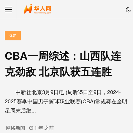
体育
CBA一周综述：山西队连
克劲敌 北京队获五连胜
中新社北京3月9日电 (周昕)5日至9日，2024-
2025赛季中国男子篮球职业联赛(CBA)常规赛在全明
星周末后继...
网络新闻
1 年 之前