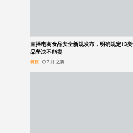
直播电商食品安全新规发布，明确规定13类
品坚决不能卖
科技
7 月 之前