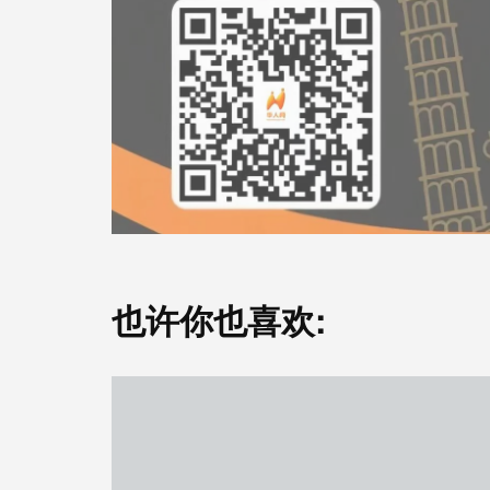
也许你也喜欢: