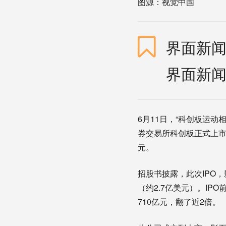
图源：视觉中国
界面新闻
界面新闻
6月11日，“科创板运动
券交易所科创板正式上市，
元。
招股书披露，此次IPO，
（约2.7亿美元）。IP
710亿元，翻了近2倍。