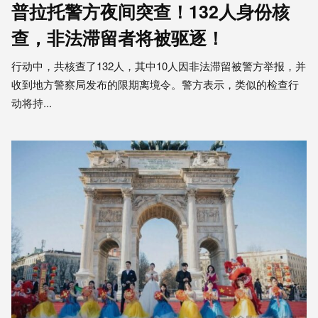
普拉托警方夜间突查！132人身份核
查，非法滞留者将被驱逐！
行动中，共核查了132人，其中10人因非法滞留被警方举报，并
收到地方警察局发布的限期离境令。警方表示，类似的检查行
动将持...