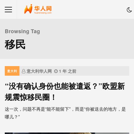
Browsing Tag
移民
意大利华人网
1 年 之前
意大利
“没有确认身份也能被遣返？”欧盟新
规震惊移民圈！
这一次，问题不再是“能不能留下”，而是“你被送去的地方，是
哪儿？”