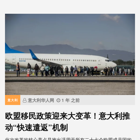
意大利华人网
1 年 之前
意大利
欧盟移民政策迎来大变革！意大利推
动“快速遣返”机制
此次改革的核心亮点是推出适用于所有二十七个欧盟成员国的