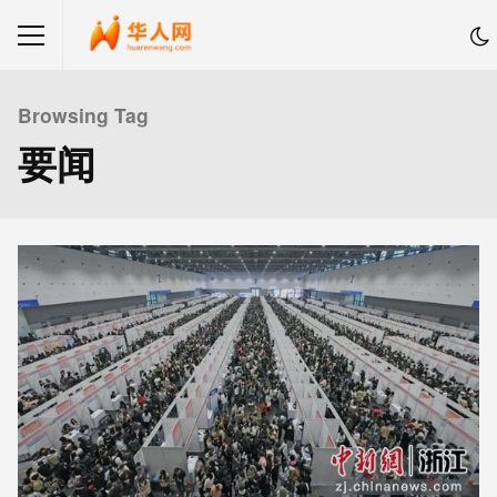
Browsing Tag
要闻