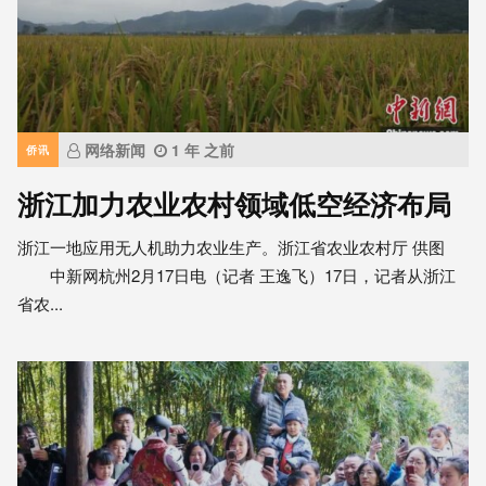
网络新闻
1 年 之前
侨讯
浙江加力农业农村领域低空经济布局
浙江一地应用无人机助力农业生产。浙江省农业农村厅 供图
中新网杭州2月17日电（记者 王逸飞）17日，记者从浙江
省农...