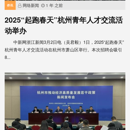
网络新闻
1 年 之前
侨讯
2025“起跑春天”杭州青年人才交流活
动举办
中新网浙江新闻3月2日电（吴君毅）1日，2025“起跑春天”
杭州青年人才交流活动在杭州市萧山区举行。本次招聘会吸引
8...