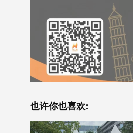
也许你也喜欢: