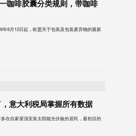
统一咖啡胶囊分类规则，带咖啡
026年8月12日起，欧盟关于包装及包装废弃物的最新
了，意大利税局掌握所有数据
：许多在自家屋顶安装太阳能光伏板的居民，最初目的