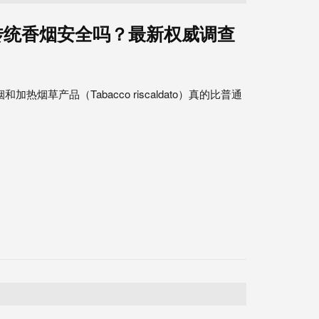
传统香烟安全吗？最新权威调查
加热烟草产品（Tabacco riscaldato）真的比普通