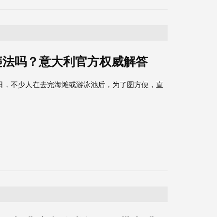
违法吗？意大利官方权威解答
炎夏日，不少人在去完海滩或游泳池后，为了图方便，直