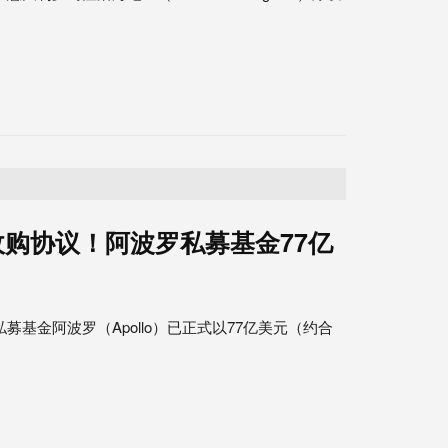
购协议！阿波罗私募基金77亿
私募基金阿波罗（Apollo）已正式以77亿美元（约合