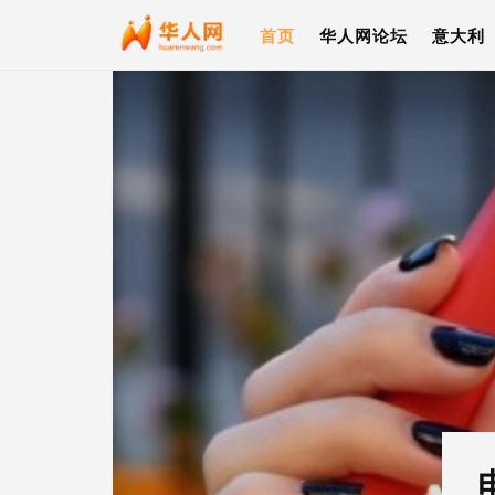
首页
华人网论坛
意大利