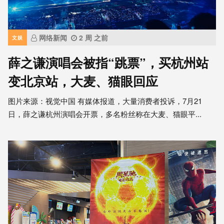
网络新闻
2 周 之前
文娱
薛之谦演唱会被指“跳票”，买杭州站
变北京站，大麦、猫眼回应
图片来源：视觉中国 有媒体报道，大量消费者投诉，7月21
日，薛之谦杭州演唱会开票，多名粉丝称在大麦、猫眼平...