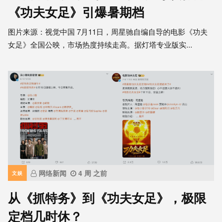
《功夫女足》引爆暑期档
图片来源：视觉中国 7月11日，周星驰自编自导的电影《功夫
女足》全国公映，市场热度持续走高。据灯塔专业版实...
网络新闻
4 周 之前
文娱
从《抓特务》到《功夫女足》，极限
定档几时休？