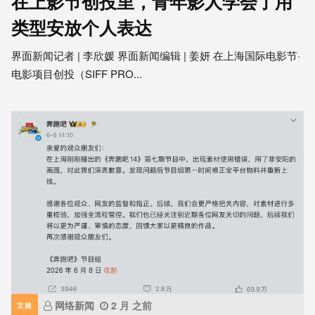
在上影节创投里，青年影人学会了用
类型安放个人表达
界面新闻记者 | 李欣媛 界面新闻编辑 | 姜妍 在上海国际电影节·
电影项目创投（SIFF PRO...
网络新闻
2 月 之前
文娱