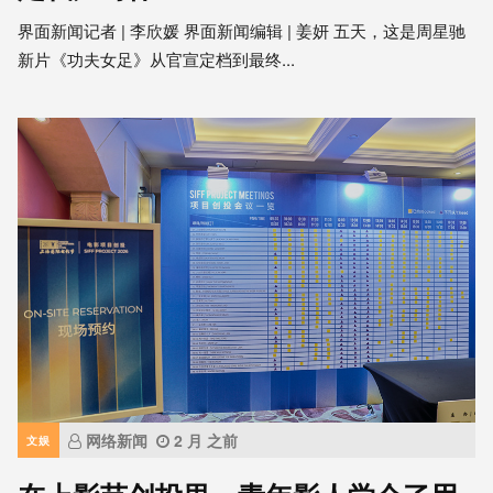
界面新闻记者 | 李欣媛 界面新闻编辑 | 姜妍 五天，这是周星驰
新片《功夫女足》从官宣定档到最终...
网络新闻
2 月 之前
文娱