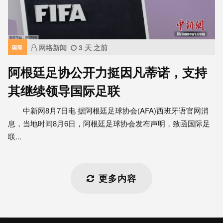
网络新闻
3 天 之前
国际
阿根廷足协公开力挺因凡蒂诺，支持
其继续领导国际足联
中新网8月7日电 据阿根廷足球协会(AFA)西班牙语官网消
息，当地时间8月6日，阿根廷足球协会发布声明，致函国际足
联...
更多内容