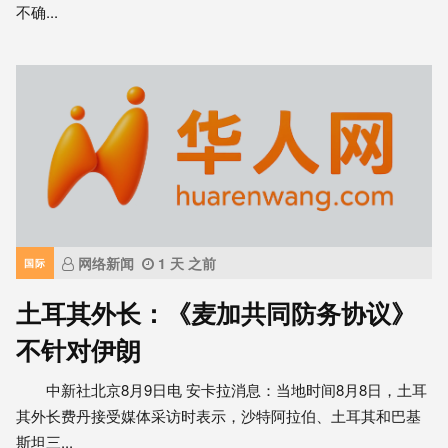
不确...
网络新闻
1 天 之前
国际
土耳其外长：《麦加共同防务协议》
不针对伊朗
中新社北京8月9日电 安卡拉消息：当地时间8月8日，土耳
其外长费丹接受媒体采访时表示，沙特阿拉伯、土耳其和巴基
斯坦三...