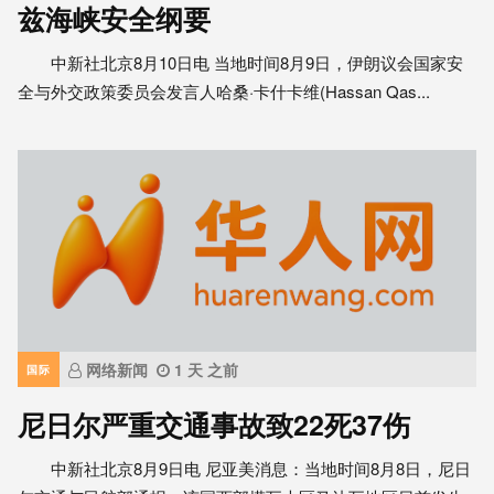
兹海峡安全纲要
中新社北京8月10日电 当地时间8月9日，伊朗议会国家安
全与外交政策委员会发言人哈桑·卡什卡维(Hassan Qas...
网络新闻
1 天 之前
国际
尼日尔严重交通事故致22死37伤
中新社北京8月9日电 尼亚美消息：当地时间8月8日，尼日