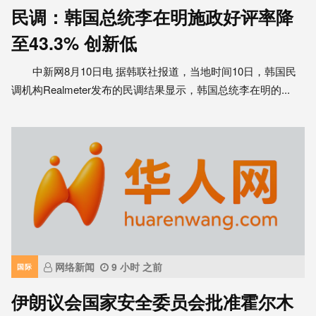
民调：韩国总统李在明施政好评率降
至43.3% 创新低
中新网8月10日电 据韩联社报道，当地时间10日，韩国民
调机构Realmeter发布的民调结果显示，韩国总统李在明的...
网络新闻
9 小时 之前
国际
伊朗议会国家安全委员会批准霍尔木