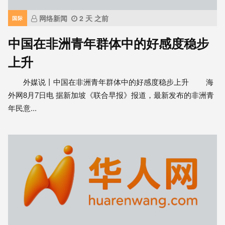
网络新闻
2 天 之前
国际
中国在非洲青年群体中的好感度稳步
上升
外媒说丨中国在非洲青年群体中的好感度稳步上升 海
外网8月7日电 据新加坡《联合早报》报道，最新发布的非洲青
年民意...