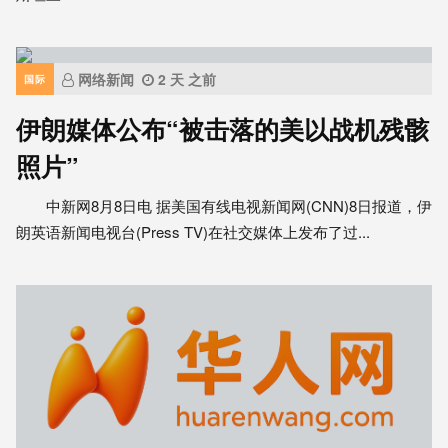
网络新闻
2 天 之前
国际
伊朗媒体公布“被击落的美以战机残骸
照片”
中新网8月8日电 据美国有线电视新闻网(CNN)8日报道，伊
朗英语新闻电视台(Press TV)在社交媒体上发布了过...